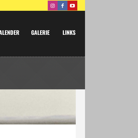
ALENDER
GALERIE
LINKS