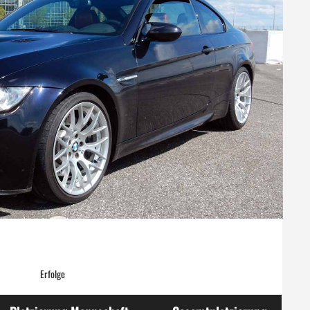
Erfolge